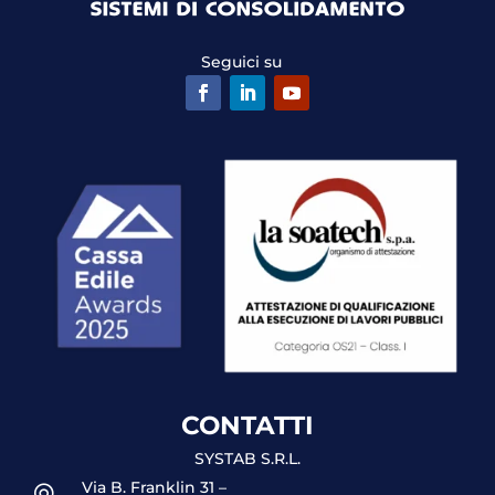
Seguici su
CONTATTI
SYSTAB S.R.L.
Via B. Franklin 31 –