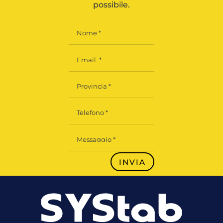
possibile.
INVIA