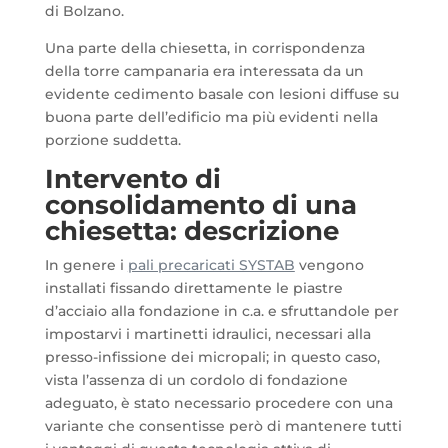
di Bolzano.
Una parte della chiesetta, in corrispondenza
della torre campanaria era interessata da un
evidente cedimento basale con lesioni diffuse su
buona parte dell’edificio ma più evidenti nella
porzione suddetta.
Intervento di
consolidamento di una
chiesetta: descrizione
In genere i
pali precaricati SYSTAB
vengono
installati fissando direttamente le piastre
d’acciaio alla fondazione in c.a. e sfruttandole per
impostarvi i martinetti idraulici, necessari alla
presso-infissione dei micropali; in questo caso,
vista l’assenza di un cordolo di fondazione
adeguato, è stato necessario procedere con una
variante che consentisse però di mantenere tutti