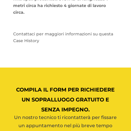
metri circa ha richiesto 4 giornate di lavoro
circa.
Contattaci per maggiori informazioni su questa
Case History
COMPILA IL FORM PER RICHIEDERE
UN SOPRALLUOGO GRATUITO E
SENZA IMPEGNO.
Un nostro tecnico ti ricontatterà per fissare
un appuntamento nel più breve tempo