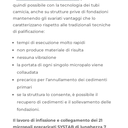
quindi possibile con la tecnologia dei tubi
camicia, anche su strutture prive di fondazioni
mantenendo gli svariati vantaggi che lo
caratterizzano rispetto alle tradizionali tecniche
di palificazione:
tempi di esecuzione molto rapidi
non produce materiale di risulta
nessuna vibrazione
la portata di ogni singolo micropalo viene
collaudata
precarico per l’annullamento dei cedimenti
primari
se la struttura lo consente, è possibile il
recupero di cedimenti e il sollevamento delle
fondazioni.
Il lavoro di infissione e collegamento dei 21
micropali precaricati SYSTAB di lunghezza 7