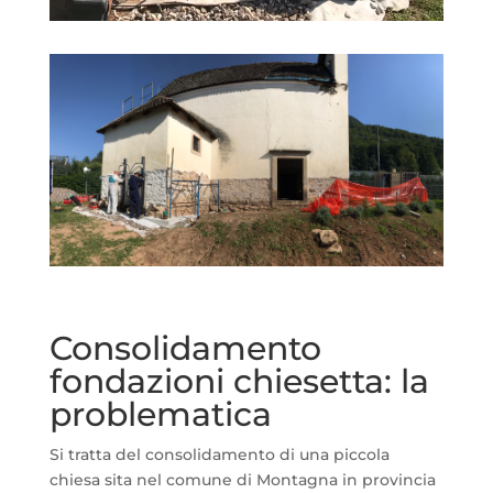
Consolidamento
fondazioni chiesetta: la
problematica
Si tratta del consolidamento di una piccola
chiesa sita nel comune di Montagna in provincia