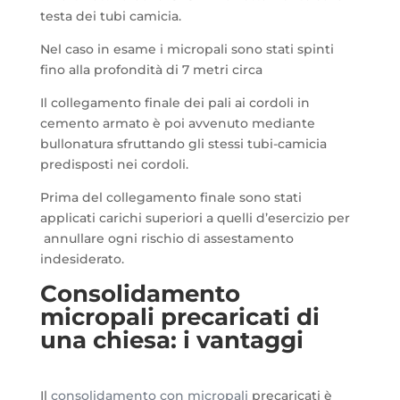
testa dei tubi camicia.
Nel caso in esame i micropali sono stati spinti
fino alla profondità di 7 metri circa
Il collegamento finale dei pali ai cordoli in
cemento armato è poi avvenuto mediante
bullonatura sfruttando gli stessi tubi-camicia
predisposti nei cordoli
.
Prima del collegamento finale sono stati
applicati carichi superiori a quelli d’esercizio per
annullare ogni rischio di assestamento
indesiderato.
Consolidamento
micropali precaricati di
una chiesa: i vantaggi
Il
consolidamento con micropali
precaricati è