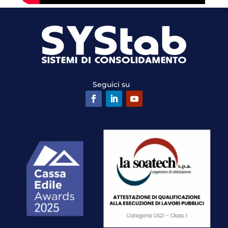
Seguici su