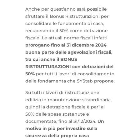
Anche per quest’anno sarà possibile
sfruttare il Bonus Ristrutturazioni per
consolidare le fondamenta di casa,
recuperando il 50% come detrazione
fiscale! Le attuali norme fiscali infatti
prorogano fino al 31 dicembre 2024
buona parte delle agevolazioni fiscali,
tra cui anche il BONUS
RISTRUTTURAZIONI con detrazioni del
50%
per tutti i lavori di consolidamento
delle fondamenta che SYStab propone.
Su tutti i lavori di ristrutturazione
edilizia in manutenzione straordinaria,
quindi la detrazione fiscale è pari al
50% delle spese sostenute e
documentate, fino al 31/12/2024.
Un
motivo in più per investire sulla
sicurezza della propria casa