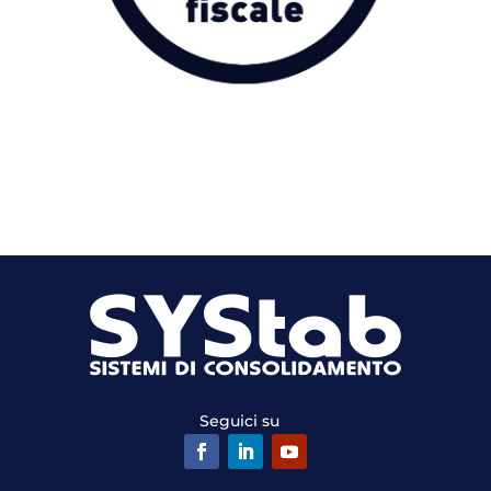
Seguici su