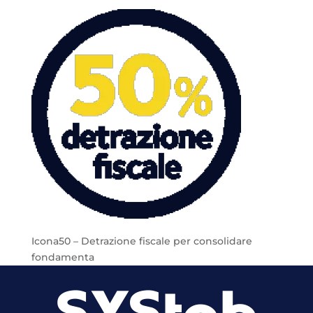
Icona50 – Detrazione fiscale per consolidare
fondamenta