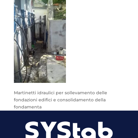
Martinetti idraulici per sollevamento delle
fondazioni edifici e consolidamento della
fondamenta