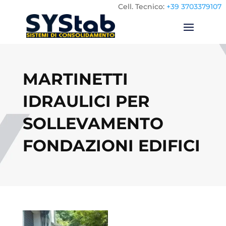
Cell.
Tecnico:
+39 3703379107
MARTINETTI
IDRAULICI PER
SOLLEVAMENTO
FONDAZIONI EDIFICI