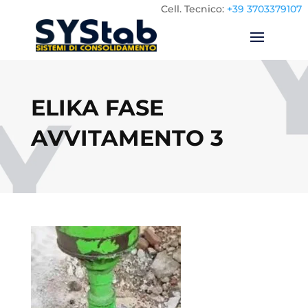
Cell.
Tecnico:
+39 3703379107
ELIKA FASE
AVVITAMENTO 3