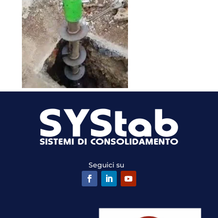
Seguici su