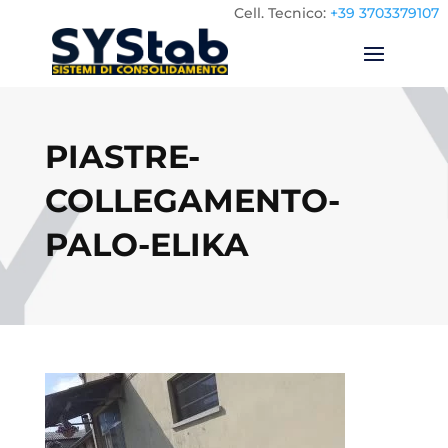
Cell.
Tecnico:
+39 3703379107
PIASTRE-
COLLEGAMENTO-
PALO-ELIKA