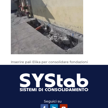
Inserire pali Elika per consolidare fondazioni
Seguici su