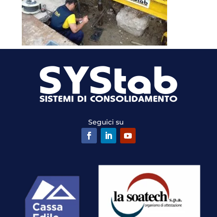
Seguici su