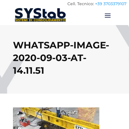
Cell.
Tecnico:
+39 3703379107
WHATSAPP-IMAGE-
2020-09-03-AT-
14.11.51