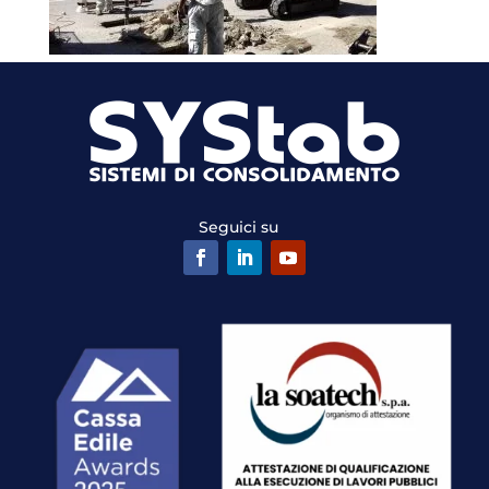
Seguici su