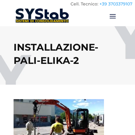
Cell.
Tecnico:
+39 3703379107
INSTALLAZIONE-
PALI-ELIKA-2