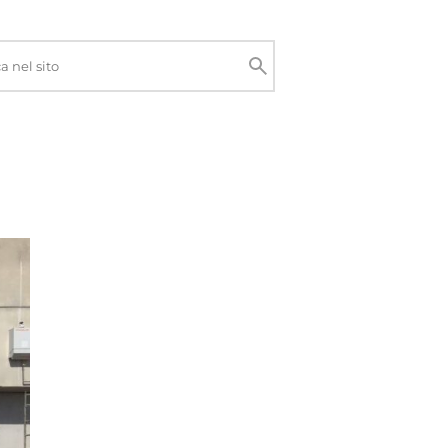
Cerca