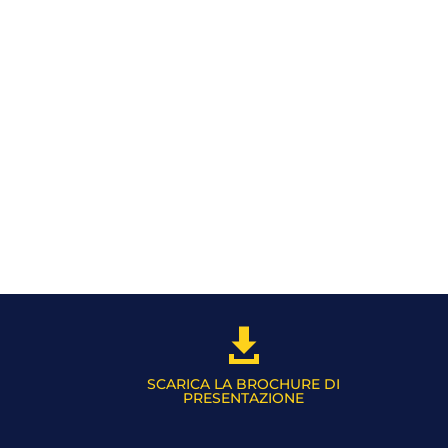

SCARICA LA BROCHURE DI
PRESENTAZIONE