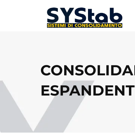
CONSOLIDA
ESPANDENTI