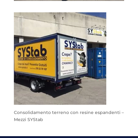
Consolidamento terreno con resine espandenti –
Mezzi SYStab