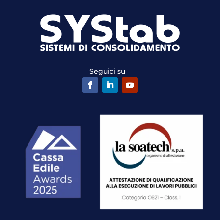
Seguici su