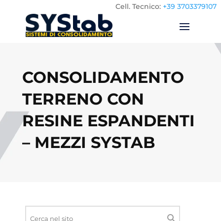
Cell.
Tecnico:
+39 3703379107
CONSOLIDAMENTO
TERRENO CON
RESINE ESPANDENTI
– MEZZI SYSTAB
Ricerca