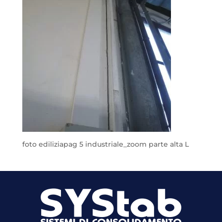
foto ediliziapag 5 industriale_zoom parte alta L