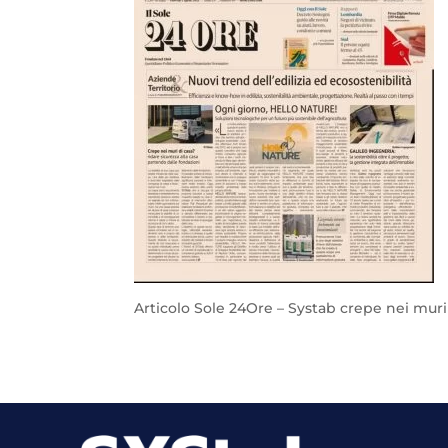
Articolo Sole 24Ore – Systab crepe nei muri