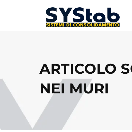
ARTICOLO S
NEI MURI