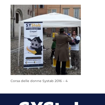
Corsa delle donne Systab 2016 – 4