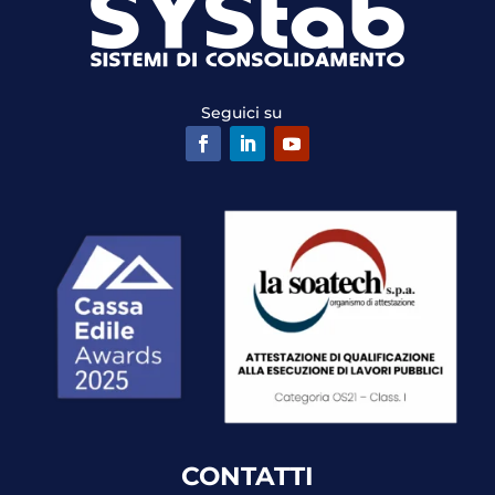
Seguici su
CONTATTI