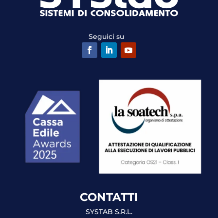
Seguici su
CONTATTI
SYSTAB S.R.L.