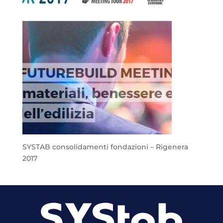
SYSTAB consolidamenti fondazioni – Rigenera
2017