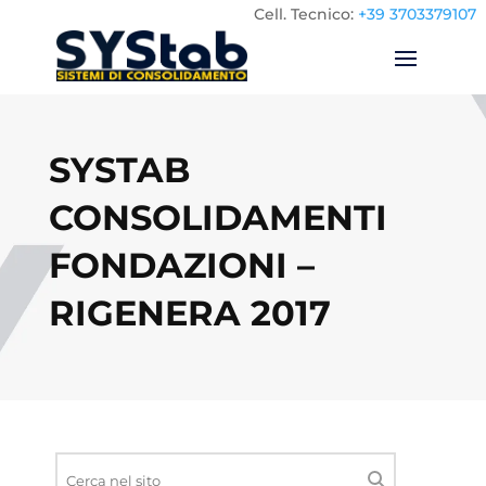
Cell.
Tecnico:
+39 3703379107
SYSTAB
CONSOLIDAMENTI
FONDAZIONI –
RIGENERA 2017
Ricerca