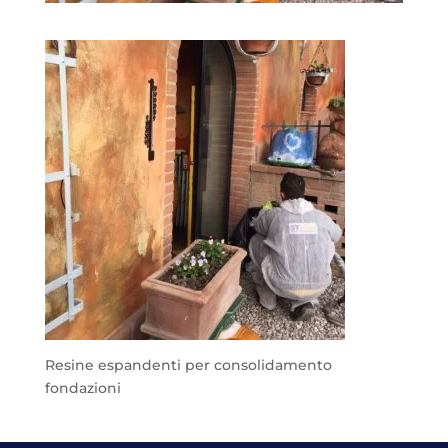
Resine espandenti per consolidamento
fondazioni