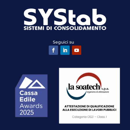
Seguici su