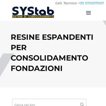
Cell.
Tecnico:
+39 3703379107
RESINE ESPANDENTI
PER
CONSOLIDAMENTO
FONDAZIONI
Ricerca