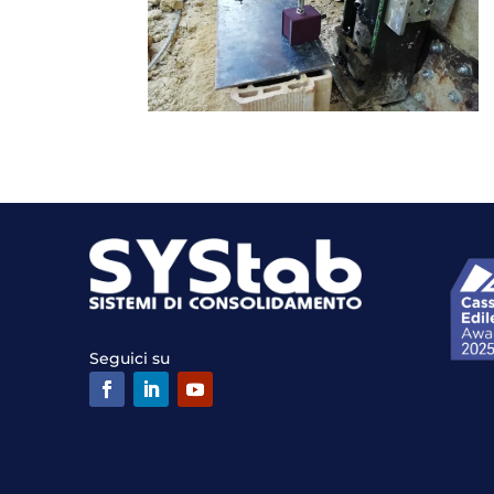
Seguici su