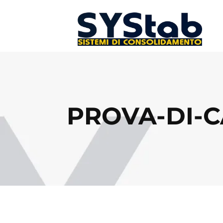
PROVA-DI-C