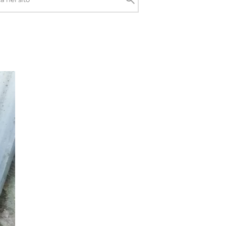
Cerca