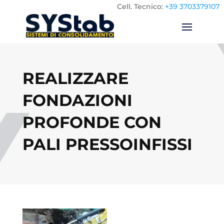
Cell.
Tecnico:
+39 3703379107
REALIZZARE
FONDAZIONI
PROFONDE CON
PALI PRESSOINFISSI