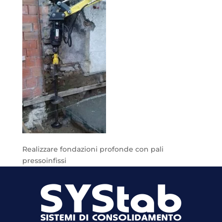
Realizzare fondazioni profonde con pali
pressoinfissi