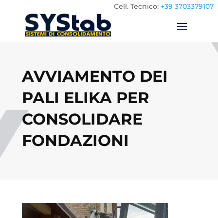
Cell.
Tecnico:
+39 3703379107
AVVIAMENTO DEI
PALI ELIKA PER
CONSOLIDARE
FONDAZIONI