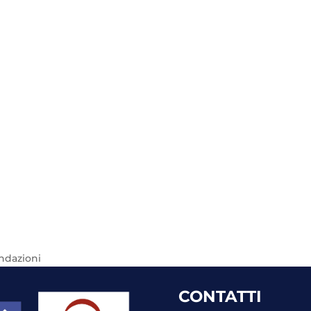
ondazioni
CONTATTI