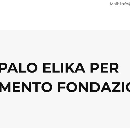
Mail: info
 PALO ELIKA PER
MENTO FONDAZI