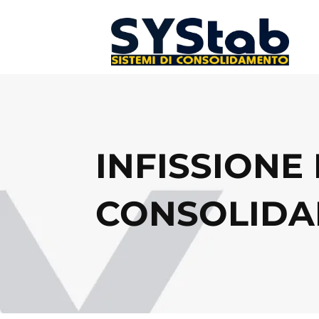
INFISSIONE
CONSOLIDA