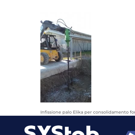
Infissione palo Elika per consolidamento f