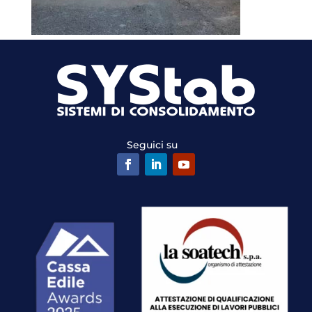
Seguici su