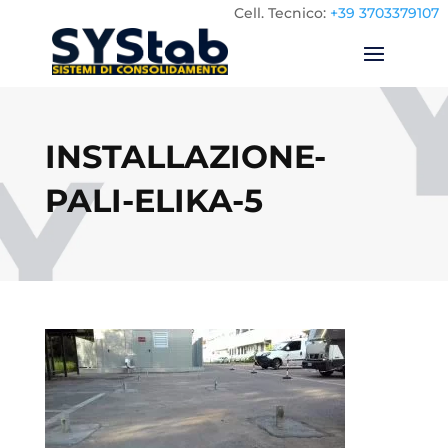
Cell.
Tecnico:
+39 3703379107
INSTALLAZIONE-
PALI-ELIKA-5