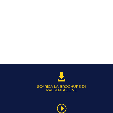

SCARICA LA BROCHURE DI
PRESENTAZIONE
I