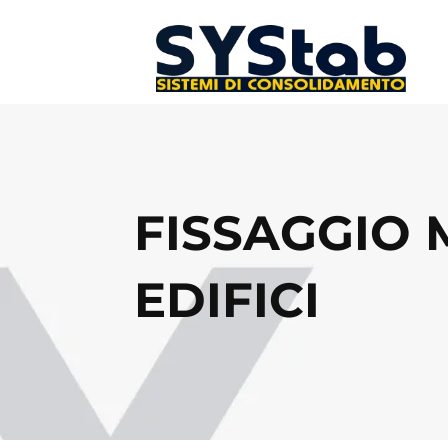
FISSAGGIO 
EDIFICI