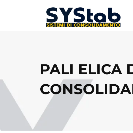
PALI ELICA
CONSOLIDA