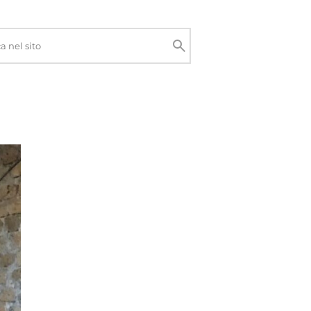
Cerca