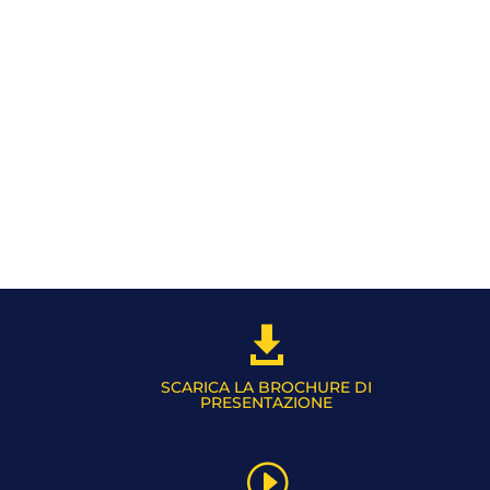

SCARICA LA BROCHURE DI
PRESENTAZIONE
I