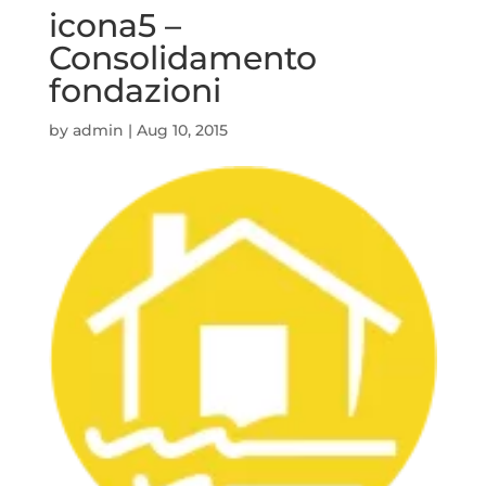
icona5 –
Consolidamento
fondazioni
by
admin
|
Aug 10, 2015