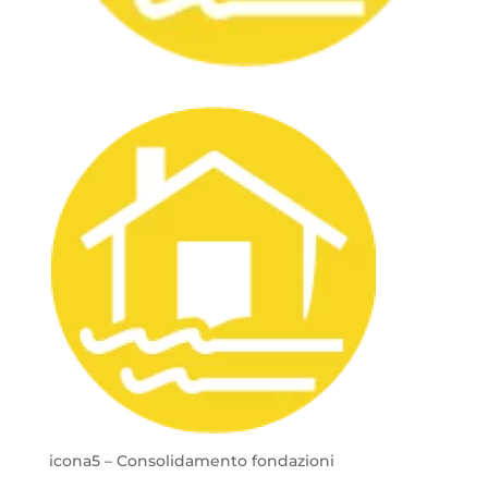
icona5 – Consolidamento fondazioni