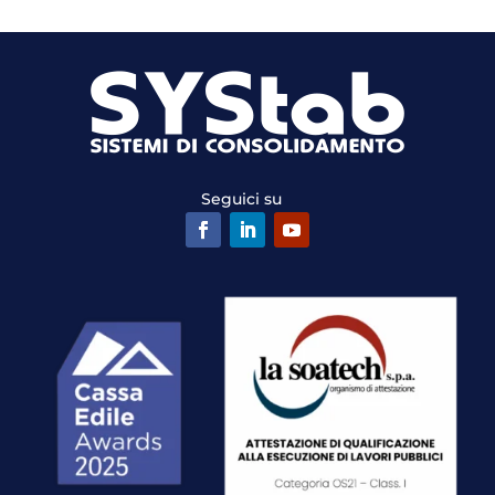
Seguici su