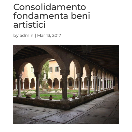
Consolidamento
fondamenta beni
artistici
by
admin
|
Mar 13, 2017