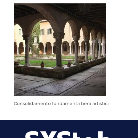
Consolidamento fondamenta beni artistici