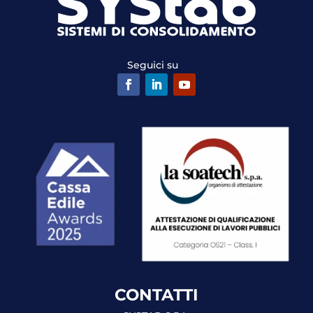
Seguici su
CONTATTI