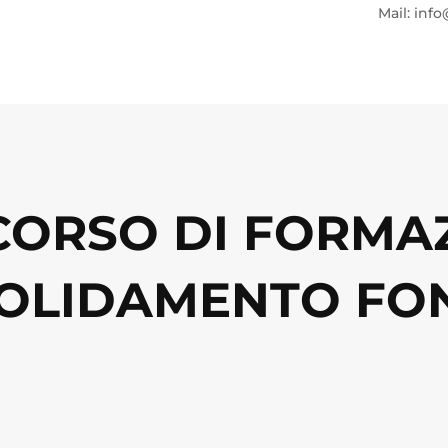
Mail: info
 CORSO DI FORMA
OLIDAMENTO FO