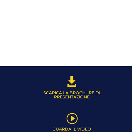

SCARICA LA BROCHURE DI
PRESENTAZIONE
I
GUARDA IL VIDEO