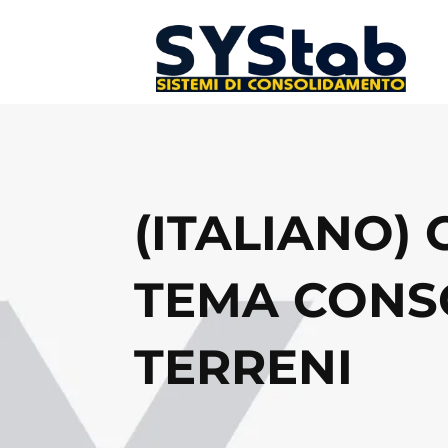
(ITALIANO)
TEMA CONS
TERRENI