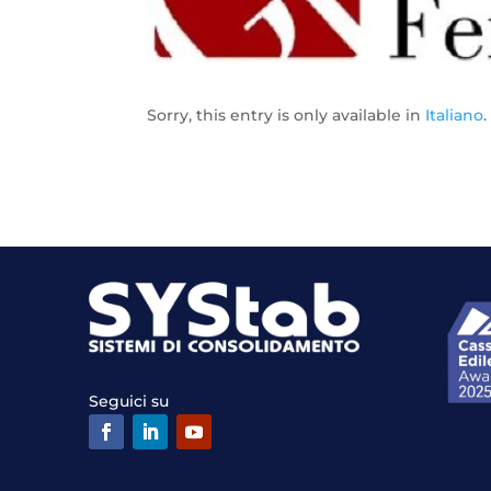
Sorry, this entry is only available in
Italiano
.
Seguici su