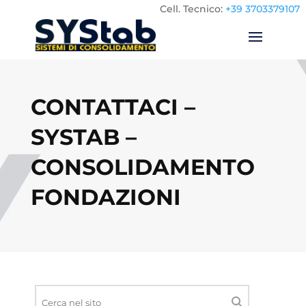
Cell.
Tecnico:
+39 3703379107
CONTATTACI –
SYSTAB –
CONSOLIDAMENTO
FONDAZIONI
Ricerca