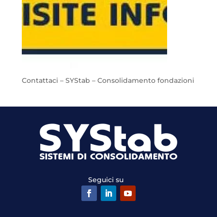
Contattaci – SYStab – Consolidamento fondazioni
Seguici su