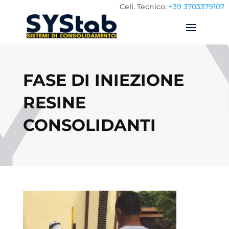
Cell.
Tecnico:
+39 3703379107
FASE DI INIEZIONE
RESINE
CONSOLIDANTI