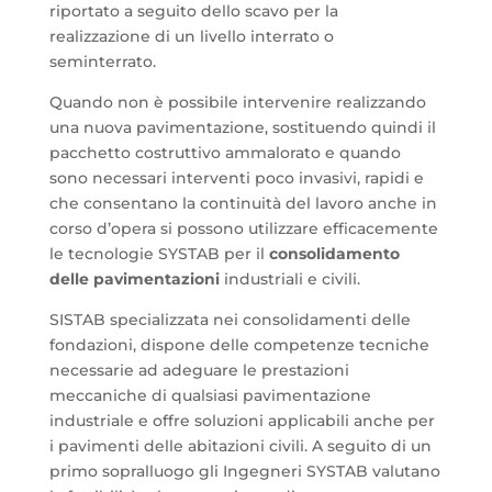
riportato a seguito dello scavo per la
realizzazione di un livello interrato o
seminterrato.
Quando non è possibile intervenire realizzando
una nuova pavimentazione, sostituendo quindi il
pacchetto costruttivo ammalorato e quando
sono necessari interventi poco invasivi, rapidi e
che consentano la continuità del lavoro anche in
corso d’opera si possono utilizzare efficacemente
le tecnologie SYSTAB per il
consolidamento
delle pavimentazioni
industriali e civili.
SISTAB specializzata nei consolidamenti delle
fondazioni, dispone delle competenze tecniche
necessarie ad adeguare le prestazioni
meccaniche di qualsiasi pavimentazione
industriale e offre soluzioni applicabili anche per
i pavimenti delle abitazioni civili. A seguito di un
primo sopralluogo gli Ingegneri SYSTAB valutano