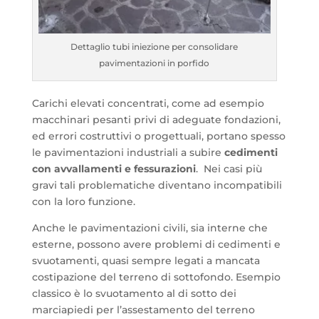
Dettaglio tubi iniezione per consolidare
pavimentazioni in porfido
Carichi elevati concentrati, come ad esempio
macchinari pesanti privi di adeguate fondazioni,
ed errori costruttivi o progettuali, portano spesso
le pavimentazioni industriali a subire
cedimenti
con avvallamenti e fessurazioni
. Nei casi più
gravi tali problematiche diventano incompatibili
con la loro funzione.
Anche le pavimentazioni civili, sia interne che
esterne, possono avere problemi di cedimenti e
svuotamenti, quasi sempre legati a mancata
costipazione del terreno di sottofondo. Esempio
classico è lo svuotamento al di sotto dei
marciapiedi per l’assestamento del terreno