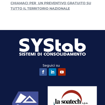
CHIAMACI PER UN PREVENTIVO GRATUITO SU
TUTTO IL TERRITORIO NAZIONALE
Seguici su