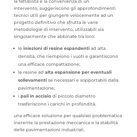
la fattibilità e la convenienza di un
intervento, suggeriscono gli approfondimenti
tecnici utili per giungere velocemente ad un
progetto definitivo che sfrutta le varie
metodologie di intervento, utilizzabili sia
singolarmente che abbinate tra loro:
le
iniezioni di resine espandenti
ad alta
densità, che riempiono i vuoti e garantiscono
una efficace compattazione;
le resine ad
alta espansione per eventuali
sollevamenti
se necessari e sopportabili dalla
pavimentazione;
i
pali in acciaio
di piccolo diametro
trasferiscono i carichi in profondità.
una efficace soluzione per qualsiasi problematica
inerente la prestazione meccanica e la stabilità
delle pavimentazioni industriali.