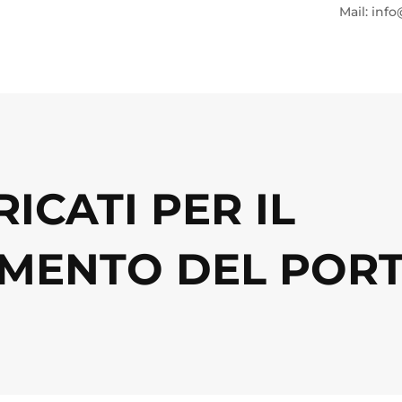
Mail: info
ICATI PER IL
MENTO DEL PORT