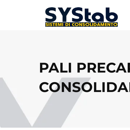
PALI PRECAR
CONSOLIDA