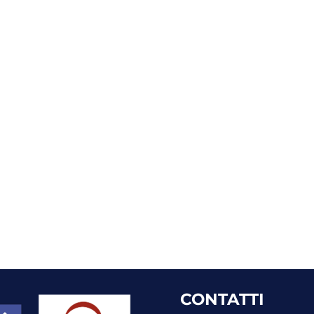
CONTATTI