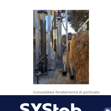
Consolidare fondamenta di porticato