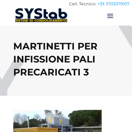
Cell.
Tecnico:
+39 3703379107
MARTINETTI PER
INFISSIONE PALI
PRECARICATI 3