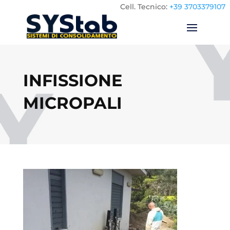
Cell.
Tecnico:
+39 3703379107
INFISSIONE
MICROPALI