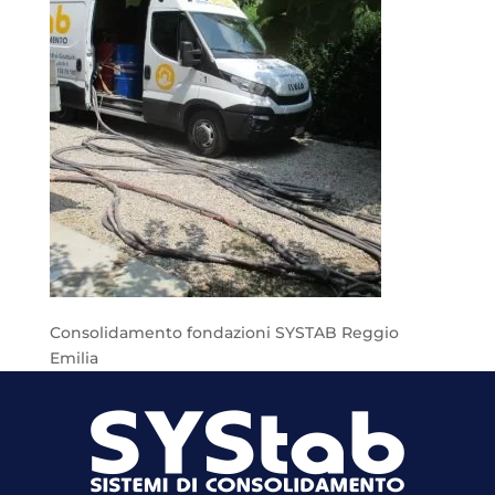
Consolidamento fondazioni SYSTAB Reggio
Emilia