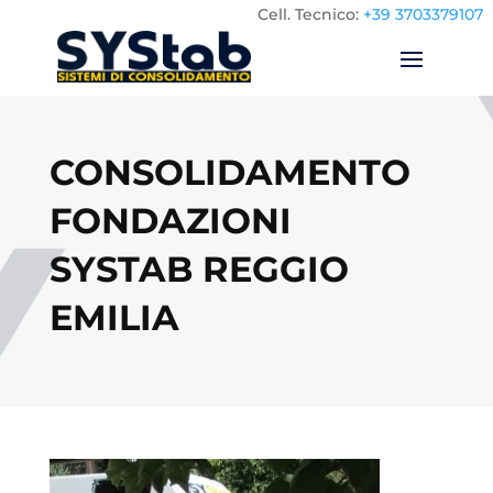
Cell.
Tecnico:
+39 3703379107
CONSOLIDAMENTO
FONDAZIONI
SYSTAB REGGIO
EMILIA