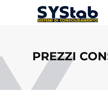
PREZZI CO