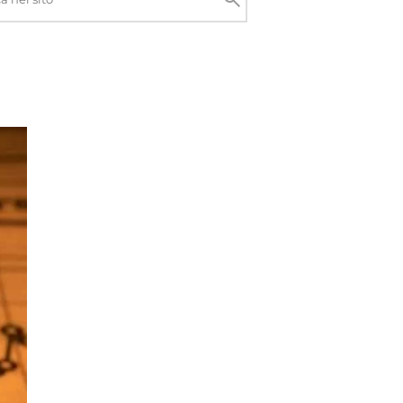
Cerca