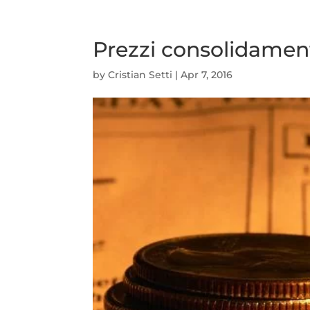
Prezzi consolidament
by
Cristian Setti
|
Apr 7, 2016