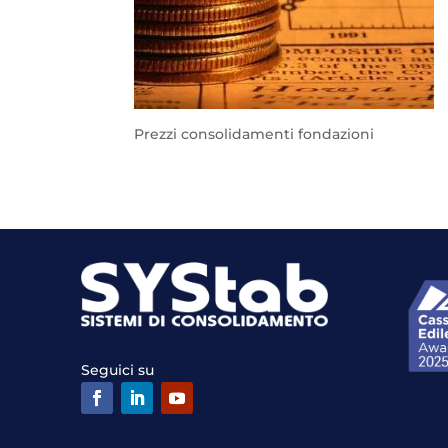
Prezzi consolidamenti fondazioni
Seguici su