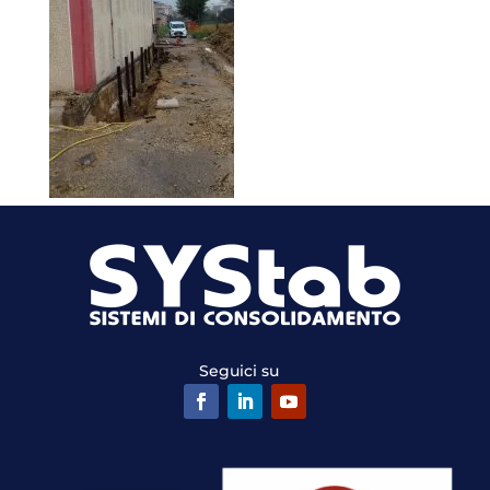
Seguici su