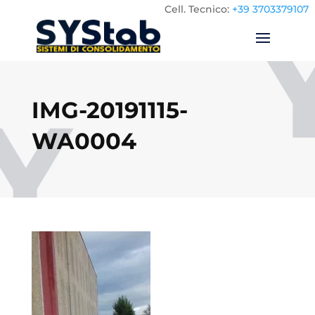
Cell.
Tecnico:
+39 3703379107
IMG-20191115-
WA0004