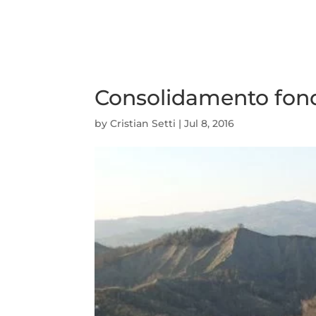
Consolidamento fond
by
Cristian Setti
|
Jul 8, 2016