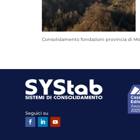
Consolidamento fondazioni provincia di M
Seguici su