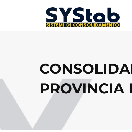
CONSOLIDA
PROVINCIA