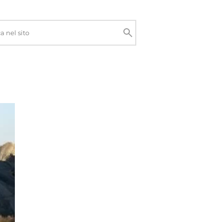
Cerca