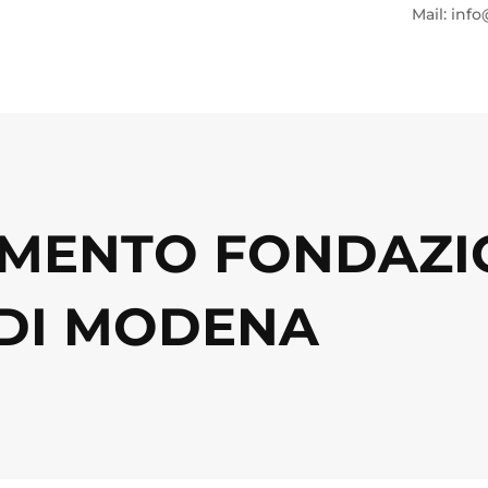
Mail: info
MENTO FONDAZI
 DI MODENA