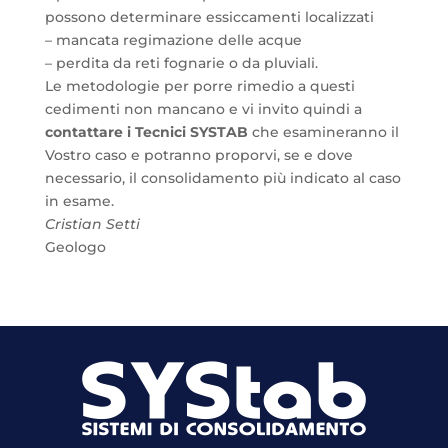
possono determinare essiccamenti localizzati
– mancata regimazione delle acque
– perdita da reti fognarie o da pluviali.
Le metodologie per porre rimedio a questi
cedimenti non mancano e vi invito quindi a
contattare i Tecnici SYSTAB
che esamineranno il
Vostro caso e potranno proporvi, se e dove
necessario, il consolidamento più indicato al caso
in esame.
Cristian Setti
Geologo