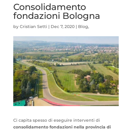
Consolidamento
fondazioni Bologna
by
Cristian Setti
|
Dec 7, 2020
|
Blog
,
Ci capita spesso di eseguire interventi di
consolidamento fondazioni nella provincia di