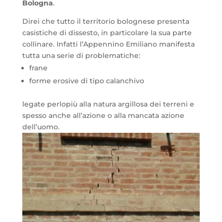
Bologna
.
Direi che tutto il territorio bolognese presenta
casistiche di dissesto, in particolare la sua parte
collinare. Infatti l’Appennino Emiliano manifesta
tutta una serie di problematiche:
frane
forme erosive di tipo calanchivo
legate perlopiù alla natura argillosa dei terreni e
spesso anche all’azione o alla mancata azione
dell’uomo.