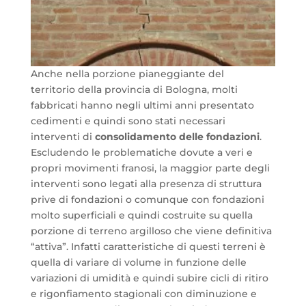
Anche nella porzione pianeggiante del
territorio della provincia di Bologna, molti
fabbricati hanno negli ultimi anni presentato
cedimenti e quindi sono stati necessari
interventi di
consolidamento delle fondazioni
.
Escludendo le problematiche dovute a veri e
propri movimenti franosi, la maggior parte degli
interventi sono legati alla presenza di struttura
prive di fondazioni o comunque con fondazioni
molto superficiali e quindi costruite su quella
porzione di terreno argilloso che viene definitiva
“attiva”. Infatti caratteristiche di questi terreni è
quella di variare di volume in funzione delle
variazioni di umidità e quindi subire cicli di ritiro
e rigonfiamento stagionali con diminuzione e