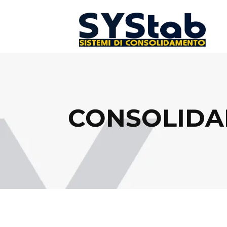
CONSOLIDA