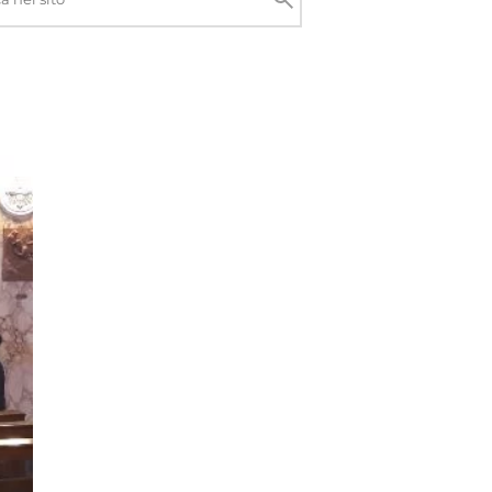
Cerca