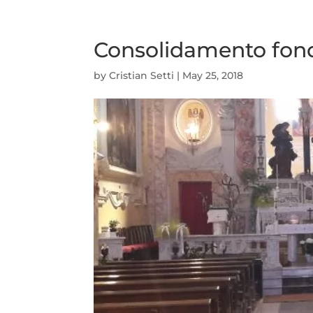
Consolidamento fond
by
Cristian Setti
|
May 25, 2018