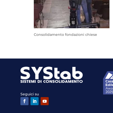
Consolidamento fondazioni chiese
Seguici su