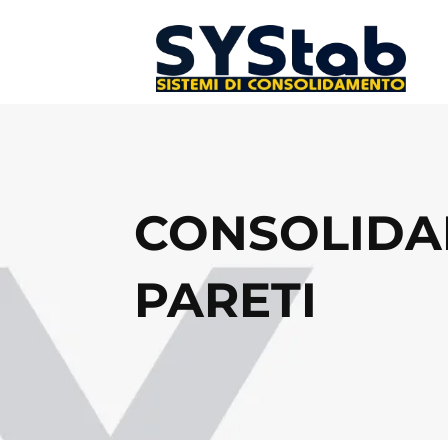
CONSOLIDA
PARETI