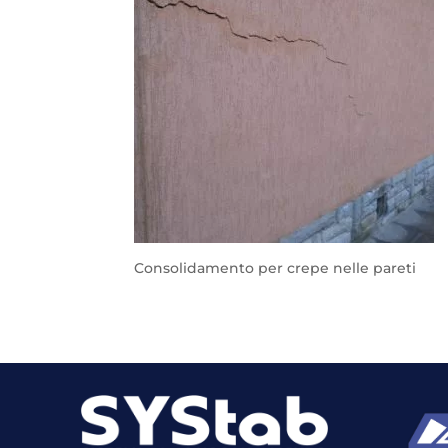
Consolidamento per crepe nelle pareti