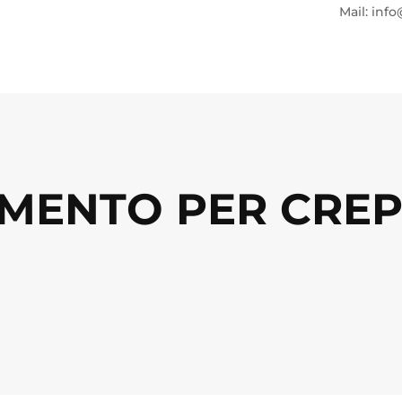
Mail: info
MENTO PER CREP