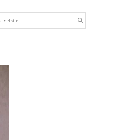
Cerca