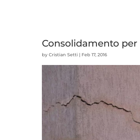
Consolidamento per c
by
Cristian Setti
|
Feb 17, 2016