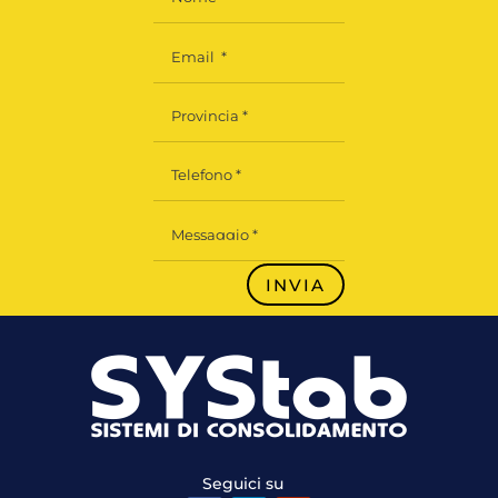
INVIA
Seguici su