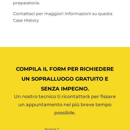
preparatorie.
Contattaci per maggiori informazioni su questa
Case History
COMPILA IL FORM PER RICHIEDERE
UN SOPRALLUOGO GRATUITO E
SENZA IMPEGNO.
Un nostro tecnico ti ricontatterà per fissare
un appuntamento nel più breve tempo
possibile.