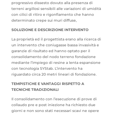
progressivo dissesto dovuto alla presenza di
terreni argillosi sensibili alle variazioni di umidità
con cilici di ritiro e rigonfiamento che hanno
determinato crepe sui muri diffuse,
SOLUZIONE E DESCRIZIONE INTERVENTO
La proprietà ed il progettista erano alla ricerca di
un intervento che coniugasse bassa invasività e
garanzie di risultato ed hanno optato per il
consolidamento del nodo terreno fondazione
mediante l’impiego di resine a lenta espansione
con tecnologia SYStab. L’intervento ha
riguardato circa 20 metri lineari di fondazione.
TEMPISTICHE E VANTAGGI RISPETTO A
TECNICHE TRADIZIONALI
Il consolidamento con l’esecuzione di prove di
collaudo pre e post iniezione ha richiesto due
giorni e non sono stati necessari scavi ne opere