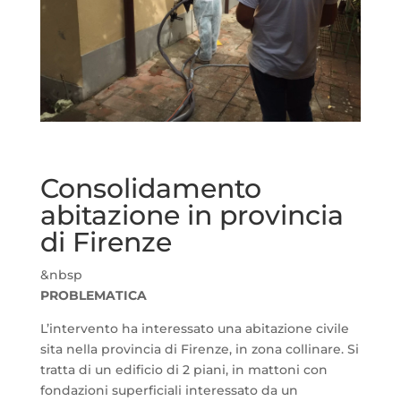
Consolidamento
abitazione in provincia
di Firenze
&nbsp
PROBLEMATICA
L’intervento ha interessato una abitazione civile
sita nella provincia di Firenze, in zona collinare. Si
tratta di un edificio di 2 piani, in mattoni con
fondazioni superficiali interessato da un