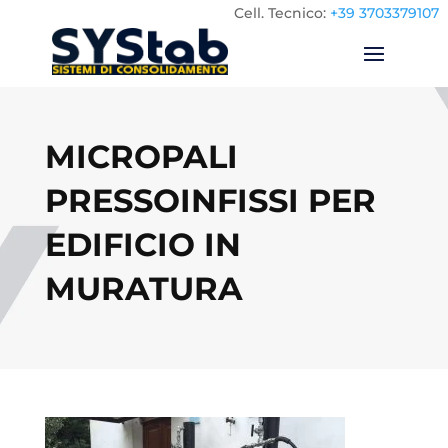
Cell.
Tecnico:
+39 3703379107
MICROPALI
PRESSOINFISSI PER
EDIFICIO IN
MURATURA