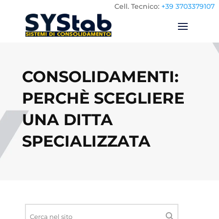
Cell.
Tecnico:
+39 3703379107
CONSOLIDAMENTI:
PERCHÈ SCEGLIERE
UNA DITTA
SPECIALIZZATA
Ricerca