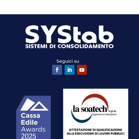
Seguici su