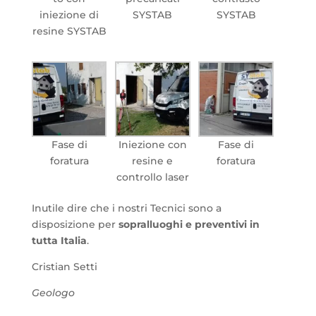
iniezione di
SYSTAB
SYSTAB
resine SYSTAB
Fase di
Iniezione con
Fase di
foratura
resine e
foratura
controllo laser
Inutile dire che i nostri Tecnici sono a
disposizione per
sopralluoghi e preventivi in
tutta Italia
.
Cristian Setti
Geologo