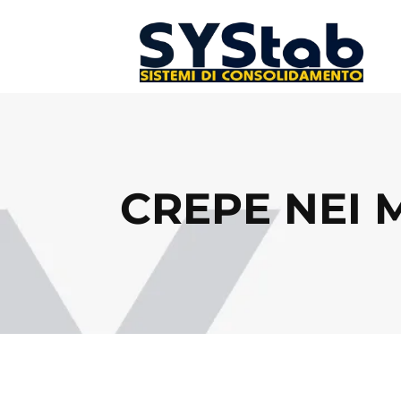
CREPE NEI 