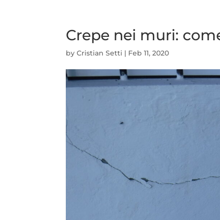
Crepe nei muri: com
by
Cristian Setti
|
Feb 11, 2020