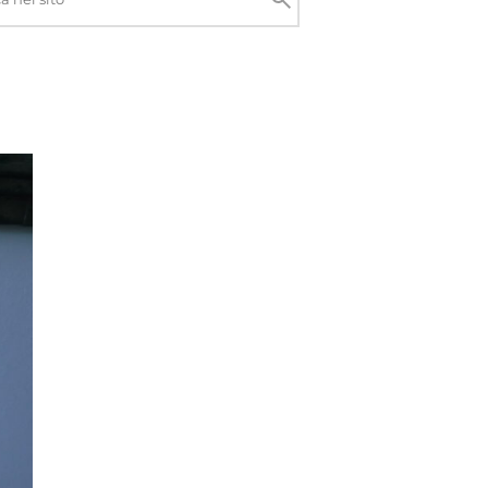
Cerca