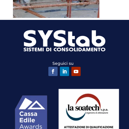
Seguici su