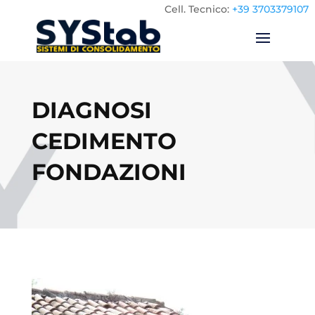
Cell.
Tecnico:
+39 3703379107
DIAGNOSI
CEDIMENTO
FONDAZIONI