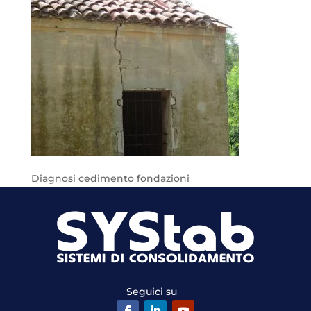
Diagnosi cedimento fondazioni
Seguici su