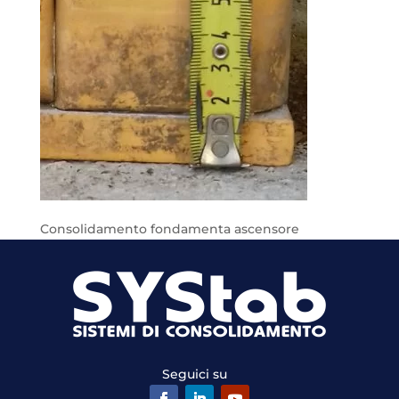
Consolidamento fondamenta ascensore
Seguici su