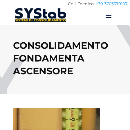
Cell.
Tecnico:
+39 3703379107
CONSOLIDAMENTO
FONDAMENTA
ASCENSORE