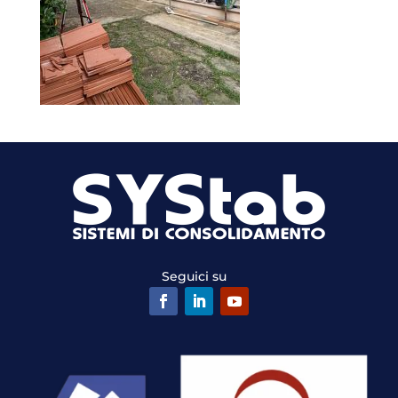
Seguici su