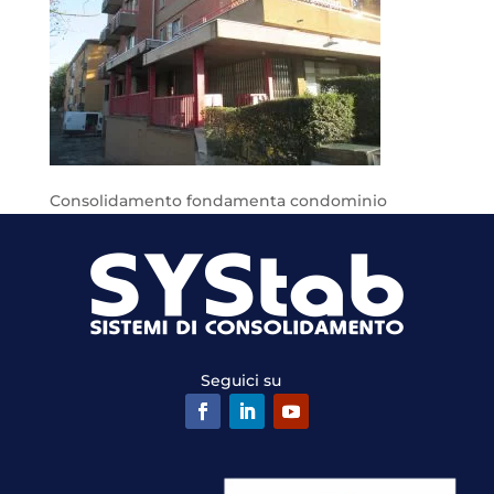
Consolidamento fondamenta condominio
Seguici su