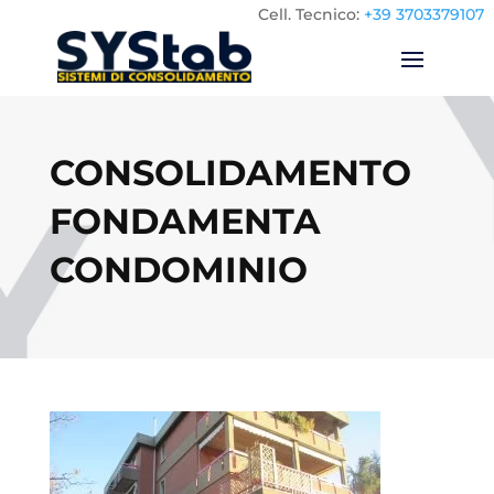
Cell.
Tecnico:
+39 3703379107
CONSOLIDAMENTO
FONDAMENTA
CONDOMINIO