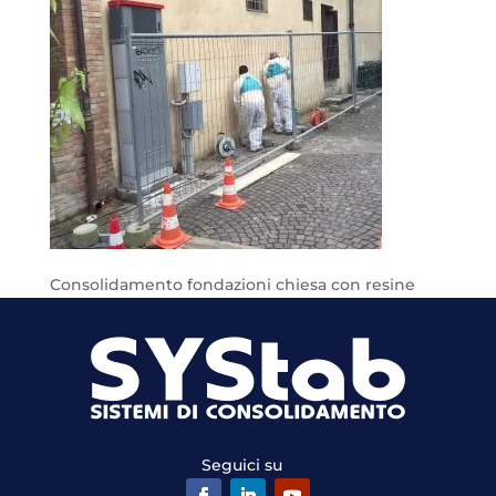
Consolidamento fondazioni chiesa con resine
Seguici su