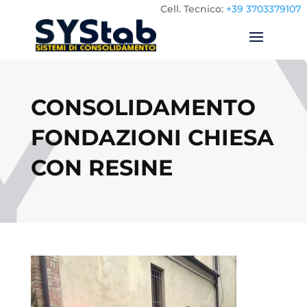
Cell.
Tecnico:
+39 3703379107
CONSOLIDAMENTO
FONDAZIONI CHIESA
CON RESINE