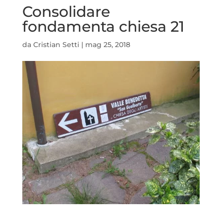
Consolidare
fondamenta chiesa 21
da
Cristian Setti
|
mag 25, 2018