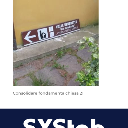
Consolidare fondamenta chiesa 21